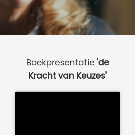
Boekpresentatie
'de
Kracht van Keuzes'