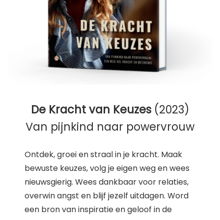
De Kracht van Keuzes
(2023)
Van pijnkind naar powervrouw
Ontdek, groei en straal in je kracht. Maak
bewuste keuzes, volg je eigen weg en wees
nieuwsgierig. Wees dankbaar voor relaties,
overwin angst en blijf jezelf uitdagen. Word
een bron van inspiratie en geloof in de